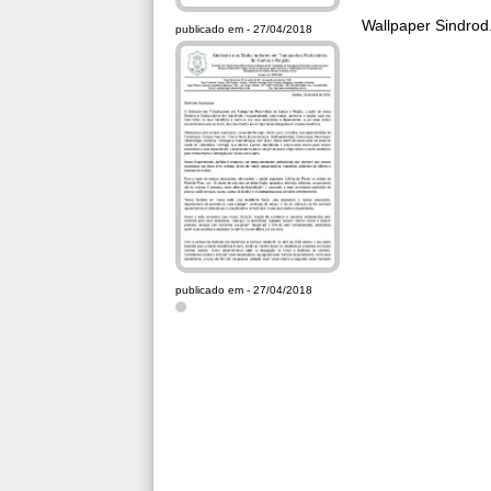
Wallpaper Sindrod
publicado em - 27/04/2018
publicado em - 27/04/2018