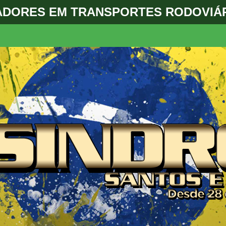
ADORES EM TRANSPORTES RODOVIÁR