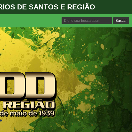
IOS DE SANTOS E REGIÃO