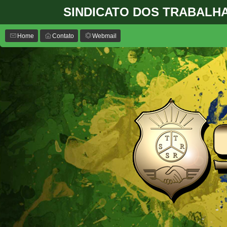
SINDICATO DOS TRABALH
Home
Contato
Webmail