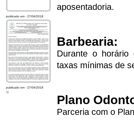
aposentadoria.
publicado em - 27/04/2018
Barbearia:
Durante o horário 
taxas mínimas de s
publicado em - 27/04/2018
Plano Odonto
Parceria com o Plan