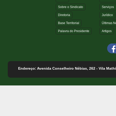
Sobre o Sindicato
Serviços
Diretoria
Jurídico
Base Territorial
Últimas No
Palavra do Presidente
Artigos
Endereço: Avenida Conselheiro Nébias, 262 - Vila Mathi