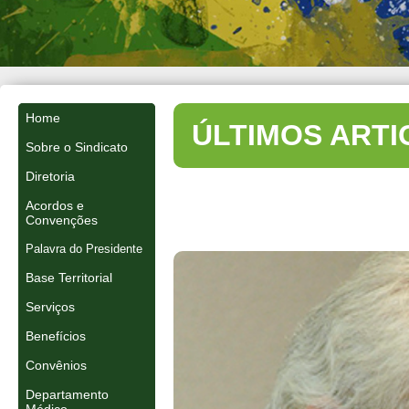
Home
ÚLTIMOS ARTI
Sobre o Sindicato
Diretoria
Acordos e
Convenções
Palavra do Presidente
Base Territorial
Serviços
Benefícios
Convênios
Departamento