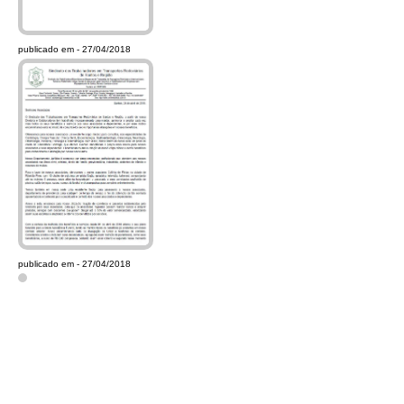
publicado em - 27/04/2018
publicado em - 27/04/2018