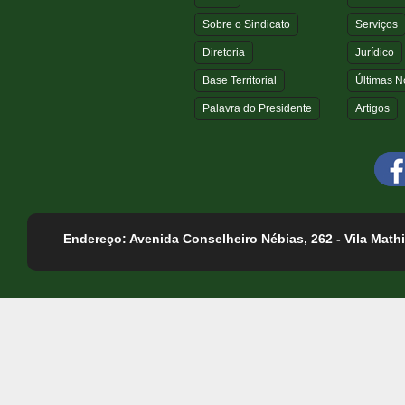
Sobre o Sindicato
Serviços
Diretoria
Jurídico
Base Territorial
Últimas No
Palavra do Presidente
Artigos
Endereço: Avenida Conselheiro Nébias, 262 - Vila Mathi