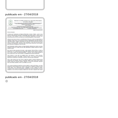
publicado em - 27/04/2018
publicado em - 27/04/2018