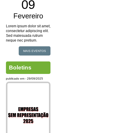
09
Fevereiro
Lorem ipsum dolor sit amet,
consectetur adipiscing elit.
Sed malesuada rutrum
neque nec pretium.
MAIS EVENTOS
Boletins
publicado em - 29/09/2025