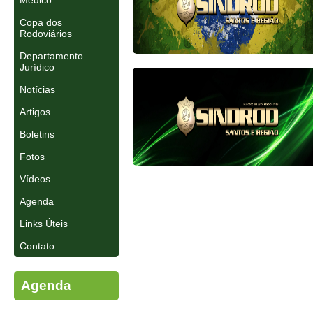
Médico
Copa dos
Rodoviários
Departamento
Jurídico
Notícias
Artigos
Boletins
Fotos
Vídeos
Agenda
Links Úteis
Contato
Agenda