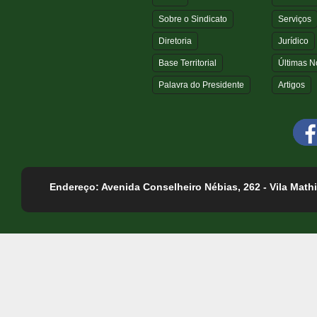
Sobre o Sindicato
Serviços
Diretoria
Jurídico
Base Territorial
Últimas No
Palavra do Presidente
Artigos
Endereço: Avenida Conselheiro Nébias, 262 - Vila Mathi